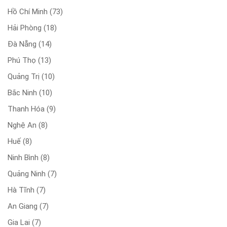
Hồ Chí Minh
(73)
Hải Phòng
(18)
Đà Nẵng
(14)
Phú Thọ
(13)
Quảng Trị
(10)
Bắc Ninh
(10)
Thanh Hóa
(9)
Nghệ An
(8)
Huế
(8)
Ninh Bình
(8)
Quảng Ninh
(7)
Hà Tĩnh
(7)
An Giang
(7)
Gia Lai
(7)