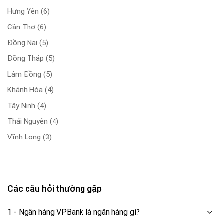
Hưng Yên
(6)
Cần Thơ
(6)
Đồng Nai
(5)
Đồng Tháp
(5)
Lâm Đồng
(5)
Khánh Hòa
(4)
Tây Ninh
(4)
Thái Nguyên
(4)
Vĩnh Long
(3)
Các câu hỏi thường gặp
1 - Ngân hàng VPBank là ngân hàng gì?