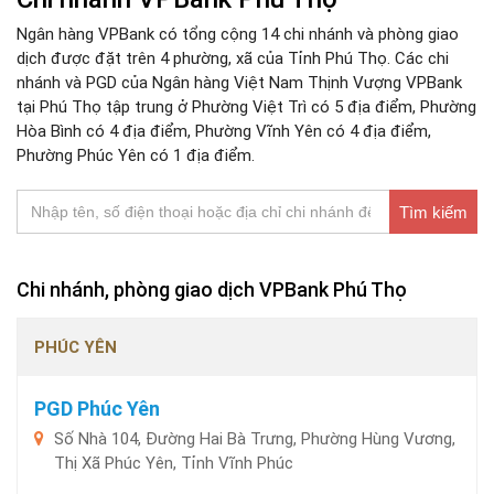
Ngân hàng VPBank có tổng cộng 14 chi nhánh và phòng giao
dịch được đặt trên 4 phường, xã của Tỉnh Phú Thọ. Các chi
nhánh và PGD của Ngân hàng Việt Nam Thịnh Vượng VPBank
tại Phú Thọ tập trung ở Phường Việt Trì có 5 địa điểm, Phường
Hòa Bình có 4 địa điểm, Phường Vĩnh Yên có 4 địa điểm,
Phường Phúc Yên có 1 địa điểm.
Tìm kiếm
Chi nhánh, phòng giao dịch VPBank Phú Thọ
PHÚC YÊN
PGD Phúc Yên
Số Nhà 104, Đường Hai Bà Trưng, Phường Hùng Vương,
Thị Xã Phúc Yên, Tỉnh Vĩnh Phúc