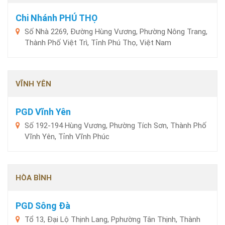
Chi Nhánh PHÚ THỌ
Số Nhà 2269, Đường Hùng Vương, Phường Nông Trang,
Thành Phố Việt Trì, Tỉnh Phú Thọ, Việt Nam
VĨNH YÊN
PGD Vĩnh Yên
Số 192-194 Hùng Vương, Phường Tích Sơn, Thành Phố
Vĩnh Yên, Tỉnh Vĩnh Phúc
HÒA BÌNH
PGD Sông Đà
Tổ 13, Đại Lộ Thịnh Lang, Pphường Tân Thịnh, Thành