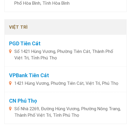
Phố Hòa Bình, Tỉnh Hòa Bình
VIỆT TRÌ
PGD Tiên Cát
Số 1421 Hùng Vương, Phường Tiên Cát, Thành Phố
Việt Trì, Tỉnh Phú Thọ
VPBank Tiên Cát
1421 Hùng Vương, Phường Tiên Cát, Việt Trì, Phú Thọ
CN Phú Thọ
Số Nhà 2269, Đường Hùng Vương, Phường Nông Trang,
Thành Phố Việt Trì, Tỉnh Phú Thọ