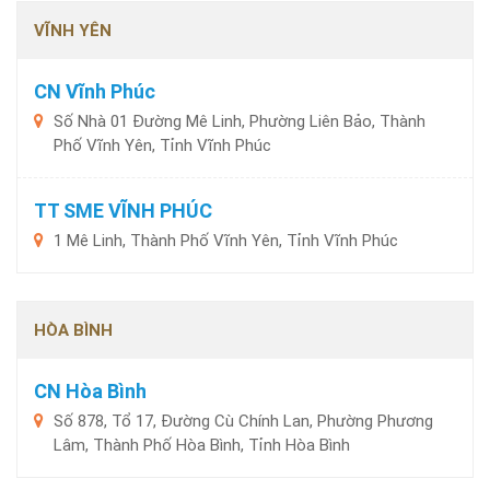
VĨNH YÊN
CN Vĩnh Phúc
Số Nhà 01 Đường Mê Linh, Phường Liên Bảo, Thành
Phố Vĩnh Yên, Tỉnh Vĩnh Phúc
TT SME VĨNH PHÚC
1 Mê Linh, Thành Phố Vĩnh Yên, Tỉnh Vĩnh Phúc
HÒA BÌNH
CN Hòa Bình
Số 878, Tổ 17, Đường Cù Chính Lan, Phường Phương
Lâm, Thành Phố Hòa Bình, Tỉnh Hòa Bình