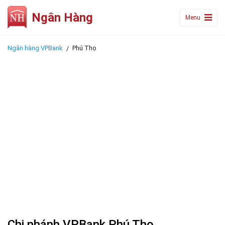
Ngân Hàng
Menu
Ngân hàng VPBank
Phú Thọ
Chi nhánh VPBank Phú Thọ