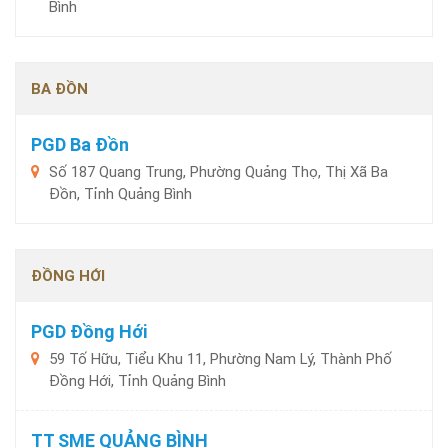
Bình
BA ĐỒN
PGD Ba Đồn
Số 187 Quang Trung, Phường Quảng Thọ, Thị Xã Ba
Đồn, Tỉnh Quảng Bình
ĐỒNG HỚI
PGD Đồng Hới
59 Tố Hữu, Tiểu Khu 11, Phường Nam Lý, Thành Phố
Đồng Hới, Tỉnh Quảng Bình
TT SME QUẢNG BÌNH