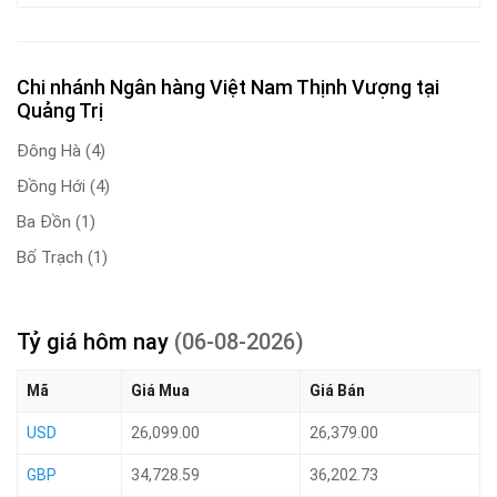
Chi nhánh Ngân hàng Việt Nam Thịnh Vượng tại
Quảng Trị
Đông Hà
(4)
Đồng Hới
(4)
Ba Đồn
(1)
Bố Trạch
(1)
Tỷ giá hôm nay
(06-08-2026)
Mã
Giá Mua
Giá Bán
USD
26,099.00
26,379.00
GBP
34,728.59
36,202.73