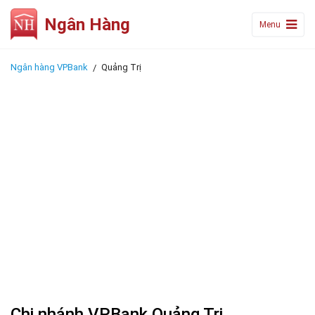
Ngân Hàng
Menu
Ngân hàng VPBank
Quảng Trị
Chi nhánh VPBank Quảng Trị