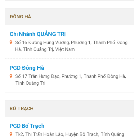
ĐÔNG HÀ
Chi Nhánh QUẢNG TRỊ
Số 16 Đường Hùng Vương, Phường 1, Thành Phố Đông
Hà, Tỉnh Quảng Trị, Việt Nam
PGD Đông Hà
Số 17 Trần Hưng Đạo, Phường 1, Thành Phố Đông Hà,
Tỉnh Quảng Trị
BỐ TRẠCH
PGD Bố Trạch
Tk2, Thị Trấn Hoàn Lão, Huyện Bố Trạch, Tỉnh Quảng