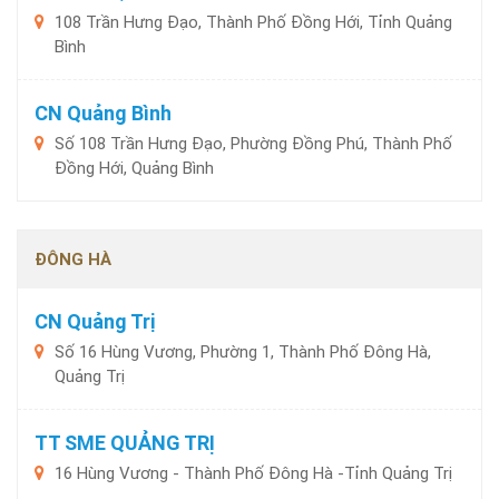
108 Trần Hưng Đạo, Thành Phố Đồng Hới, Tỉnh Quảng
Bình
CN Quảng Bình
Số 108 Trần Hưng Đạo, Phường Đồng Phú, Thành Phố
Đồng Hới, Quảng Bình
ĐÔNG HÀ
CN Quảng Trị
Số 16 Hùng Vương, Phường 1, Thành Phố Đông Hà,
Quảng Trị
TT SME QUẢNG TRỊ
16 Hùng Vương - Thành Phố Đông Hà -Tỉnh Quảng Trị