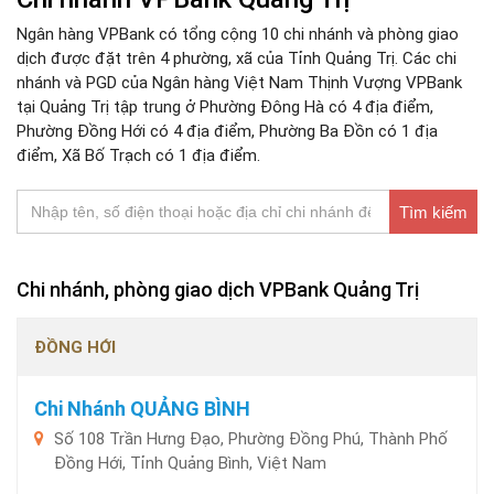
Ngân hàng VPBank có tổng cộng 10 chi nhánh và phòng giao
dịch được đặt trên 4 phường, xã của Tỉnh Quảng Trị. Các chi
nhánh và PGD của Ngân hàng Việt Nam Thịnh Vượng VPBank
tại Quảng Trị tập trung ở Phường Đông Hà có 4 địa điểm,
Phường Đồng Hới có 4 địa điểm, Phường Ba Đồn có 1 địa
điểm, Xã Bố Trạch có 1 địa điểm.
Tìm kiếm
Chi nhánh, phòng giao dịch VPBank Quảng Trị
ĐỒNG HỚI
Chi Nhánh QUẢNG BÌNH
Số 108 Trần Hưng Đạo, Phường Đồng Phú, Thành Phố
Đồng Hới, Tỉnh Quảng Bình, Việt Nam