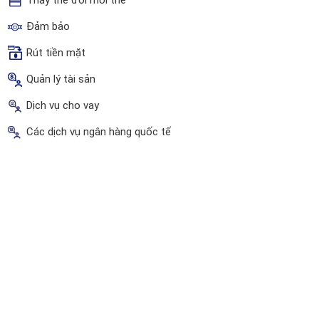
Thay thế đổi mới thẻ
Đảm bảo
Rút tiền mặt
Quản lý tài sản
Dịch vụ cho vay
Các dịch vụ ngân hàng quốc tế