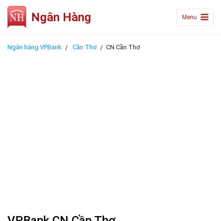
Ngân Hàng
Menu
Ngân hàng VPBank
Cần Thơ
CN Cần Thơ
VPBank CN Cần Thơ